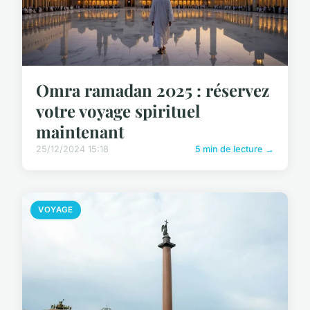
Omra ramadan 2025 : réservez
votre voyage spirituel
maintenant
25/12/2024 15:18
5 min de lecture →
VOYAGE