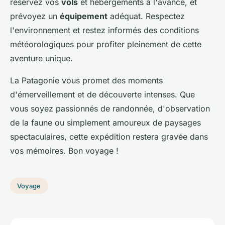
réservez vos
vols
et hébergements à l'avance, et
prévoyez un
équipement
adéquat. Respectez
l'environnement et restez informés des conditions
météorologiques pour profiter pleinement de cette
aventure unique.
La Patagonie vous promet des moments
d'émerveillement et de découverte intenses. Que
vous soyez passionnés de randonnée, d'observation
de la faune ou simplement amoureux de paysages
spectaculaires, cette expédition restera gravée dans
vos mémoires. Bon voyage !
Voyage