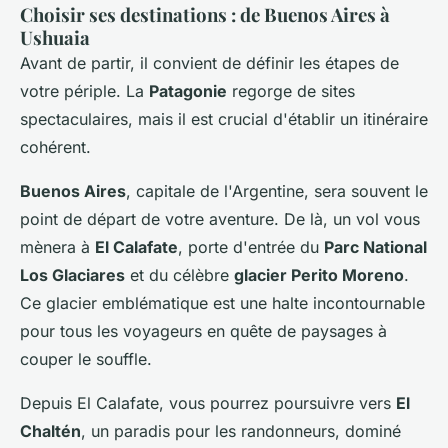
Choisir ses destinations : de Buenos Aires à
Ushuaia
Avant de partir, il convient de définir les étapes de
votre périple. La
Patagonie
regorge de sites
spectaculaires, mais il est crucial d'établir un itinéraire
cohérent.
Buenos Aires
, capitale de l'Argentine, sera souvent le
point de départ de votre aventure. De là, un vol vous
mènera à
El Calafate
, porte d'entrée du
Parc National
Los Glaciares
et du célèbre
glacier Perito Moreno
.
Ce glacier emblématique est une halte incontournable
pour tous les voyageurs en quête de paysages à
couper le souffle.
Depuis El Calafate, vous pourrez poursuivre vers
El
Chaltén
, un paradis pour les randonneurs, dominé