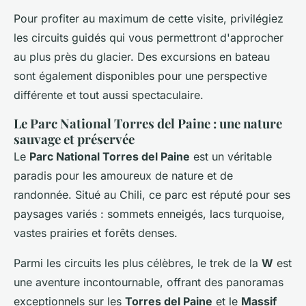
Pour profiter au maximum de cette visite, privilégiez
les circuits guidés qui vous permettront d'approcher
au plus près du glacier. Des excursions en bateau
sont également disponibles pour une perspective
différente et tout aussi spectaculaire.
Le Parc National Torres del Paine : une nature
sauvage et préservée
Le
Parc National Torres del Paine
est un véritable
paradis pour les amoureux de nature et de
randonnée. Situé au Chili, ce parc est réputé pour ses
paysages variés : sommets enneigés, lacs turquoise,
vastes prairies et forêts denses.
Parmi les circuits les plus célèbres, le trek de la
W
est
une aventure incontournable, offrant des panoramas
exceptionnels sur les
Torres del Paine
et le
Massif