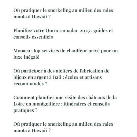
Où pratiquer le snorkeling au milieu des raies
manta à Hawaii ?
Planifiez votre Omra ramadan 2025 : guides et
conseils essentiels
Monaco : top services de chauffeur privé pour un
luxe inégalé
Où participer à des ateliers de fabrication de
bijoux en argent à Bali : écoles et artisans
recommandés ?
Comment planifier une visite des châteaux de la
Loire en montgolfière : itinéraires et conseils
pratiques ?
Où pratiquer le snorkeling au milieu des raies
manta à Hawaii ?