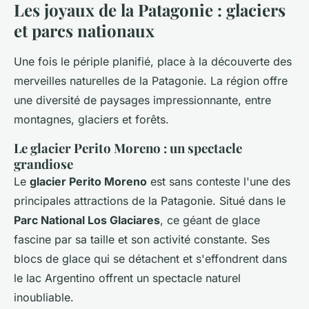
Les joyaux de la Patagonie : glaciers
et parcs nationaux
Une fois le périple planifié, place à la découverte des
merveilles naturelles de la Patagonie. La région offre
une diversité de paysages impressionnante, entre
montagnes, glaciers et forêts.
Le glacier Perito Moreno : un spectacle
grandiose
Le
glacier Perito Moreno
est sans conteste l'une des
principales attractions de la Patagonie. Situé dans le
Parc National Los Glaciares
, ce géant de glace
fascine par sa taille et son activité constante. Ses
blocs de glace qui se détachent et s'effondrent dans
le lac Argentino offrent un spectacle naturel
inoubliable.