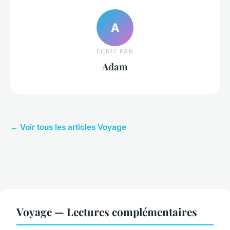
A
ECRIT PAR
Adam
← Voir tous les articles Voyage
Voyage — Lectures complémentaires