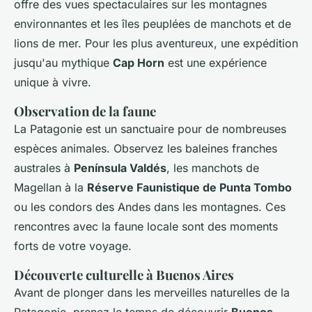
offre des vues spectaculaires sur les montagnes
environnantes et les îles peuplées de manchots et de
lions de mer. Pour les plus aventureux, une expédition
jusqu'au mythique
Cap Horn
est une expérience
unique à vivre.
Observation de la faune
La Patagonie est un sanctuaire pour de nombreuses
espèces animales. Observez les baleines franches
australes à
Península Valdés
, les manchots de
Magellan à la
Réserve Faunistique de Punta Tombo
ou les condors des Andes dans les montagnes. Ces
rencontres avec la faune locale sont des moments
forts de votre voyage.
Découverte culturelle à Buenos Aires
Avant de plonger dans les merveilles naturelles de la