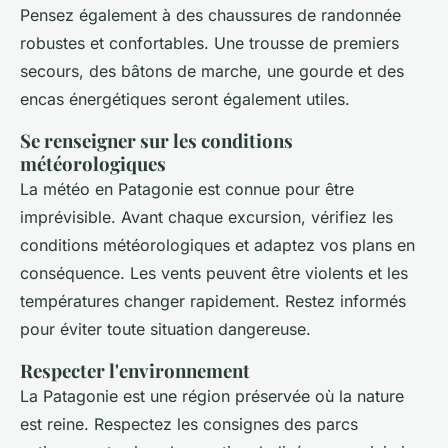
Pensez également à des chaussures de randonnée
robustes et confortables. Une trousse de premiers
secours, des bâtons de marche, une gourde et des
encas énergétiques seront également utiles.
Se renseigner sur les conditions
météorologiques
La météo en Patagonie est connue pour être
imprévisible. Avant chaque excursion, vérifiez les
conditions météorologiques et adaptez vos plans en
conséquence. Les vents peuvent être violents et les
températures changer rapidement. Restez informés
pour éviter toute situation dangereuse.
Respecter l'environnement
La Patagonie est une région préservée où la nature
est reine. Respectez les consignes des parcs