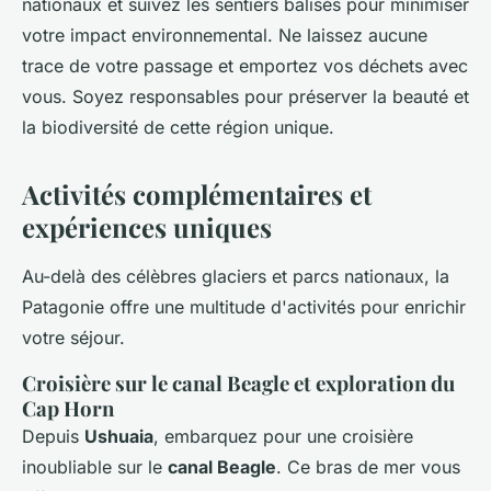
nationaux et suivez les sentiers balisés pour minimiser
votre impact environnemental. Ne laissez aucune
trace de votre passage et emportez vos déchets avec
vous. Soyez responsables pour préserver la beauté et
la biodiversité de cette région unique.
Activités complémentaires et
expériences uniques
Au-delà des célèbres glaciers et parcs nationaux, la
Patagonie offre une multitude d'activités pour enrichir
votre séjour.
Croisière sur le canal Beagle et exploration du
Cap Horn
Depuis
Ushuaia
, embarquez pour une croisière
inoubliable sur le
canal Beagle
. Ce bras de mer vous