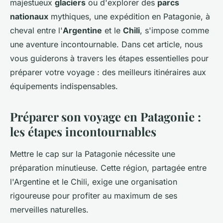
majestueux
glaciers
ou d'explorer des
parcs
nationaux
mythiques, une expédition en Patagonie, à
cheval entre l'
Argentine
et le
Chili
, s'impose comme
une aventure incontournable. Dans cet article, nous
vous guiderons à travers les étapes essentielles pour
préparer votre voyage : des meilleurs itinéraires aux
équipements indispensables.
Préparer son voyage en Patagonie :
les étapes incontournables
Mettre le cap sur la Patagonie nécessite une
préparation minutieuse. Cette région, partagée entre
l'Argentine et le Chili, exige une organisation
rigoureuse pour profiter au maximum de ses
merveilles naturelles.