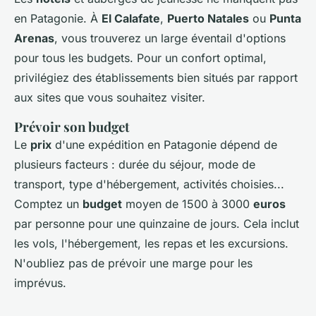
en Patagonie. À
El Calafate
,
Puerto Natales
ou
Punta
Arenas
, vous trouverez un large éventail d'options
pour tous les budgets. Pour un confort optimal,
privilégiez des établissements bien situés par rapport
aux sites que vous souhaitez visiter.
Prévoir son budget
Le
prix
d'une expédition en Patagonie dépend de
plusieurs facteurs : durée du séjour, mode de
transport, type d'hébergement, activités choisies...
Comptez un
budget
moyen de 1500 à 3000
euros
par personne pour une quinzaine de jours. Cela inclut
les vols, l'hébergement, les repas et les excursions.
N'oubliez pas de prévoir une marge pour les
imprévus.