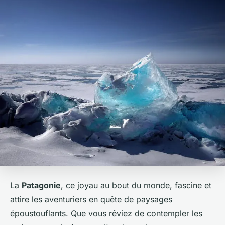
La
Patagonie
, ce joyau au bout du monde, fascine et
attire les aventuriers en quête de paysages
époustouflants. Que vous rêviez de contempler les