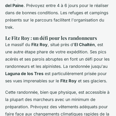
del Paine
. Prévoyez entre 4 à 6 jours pour le réaliser
dans de bonnes conditions. Les refuges et campings
présents sur le parcours facilitent l'organisation du
trek.
Le Fitz Roy : un défi pour les randonneurs
Le massif du
Fitz Roy
, situé près d'
El Chaltén
, est
une autre étape phare de votre expédition. Ses pics
acérés et ses parois abruptes en font un défi pour les
randonneurs et les alpinistes. La randonnée jusqu'au
Laguna de los Tres
est particulièrement prisée pour
ses vues imprenables sur le
Fitz Roy
et ses glaciers.
Cette randonnée, bien que physique, est accessible à
la plupart des marcheurs avec un minimum de
préparation. Prévoyez des vêtements adéquats pour
faire face aux changements climatiques rapides de la