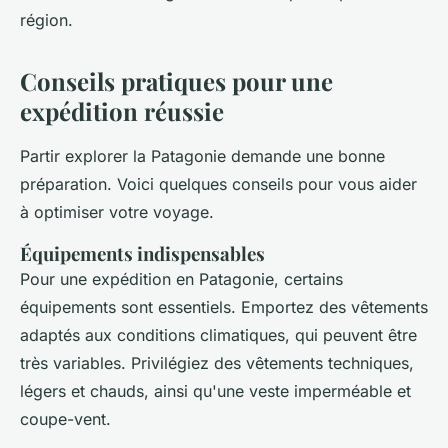
région.
Conseils pratiques pour une
expédition réussie
Partir explorer la Patagonie demande une bonne
préparation. Voici quelques conseils pour vous aider
à optimiser votre voyage.
Équipements indispensables
Pour une expédition en Patagonie, certains
équipements sont essentiels. Emportez des vêtements
adaptés aux conditions climatiques, qui peuvent être
très variables. Privilégiez des vêtements techniques,
légers et chauds, ainsi qu'une veste imperméable et
coupe-vent.