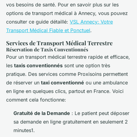
vos besoins de santé. Pour en savoir plus sur les
options de transport médical à Annecy, vous pouvez
consulter ce guide détaillé:
VSL Annecy: Votre
Transport Médical Fiable et Ponctuel
.
Services de Transport Médical Terrestre
Réservation de Taxis Conventionnés
Pour un transport médical terrestre rapide et efficace,
les
taxis conventionnés
sont une option très
pratique. Des services comme Proxisoins permettent
de réserver un
taxi conventionné
ou une ambulance
en ligne en quelques clics, partout en France. Voici
comment cela fonctionne:
Gratuité de la Demande
: Le patient peut déposer
sa demande en ligne gratuitement en seulement 2
minutes1.