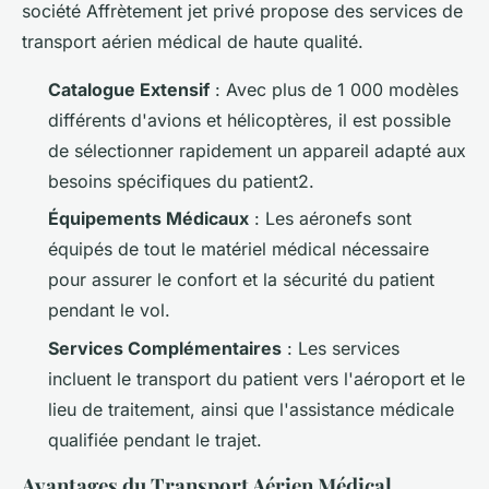
société Affrètement jet privé propose des services de
transport aérien médical de haute qualité.
Catalogue Extensif
: Avec plus de 1 000 modèles
différents d'avions et hélicoptères, il est possible
de sélectionner rapidement un appareil adapté aux
besoins spécifiques du patient2.
Équipements Médicaux
: Les aéronefs sont
équipés de tout le matériel médical nécessaire
pour assurer le confort et la sécurité du patient
pendant le vol.
Services Complémentaires
: Les services
incluent le transport du patient vers l'aéroport et le
lieu de traitement, ainsi que l'assistance médicale
qualifiée pendant le trajet.
Avantages du Transport Aérien Médical