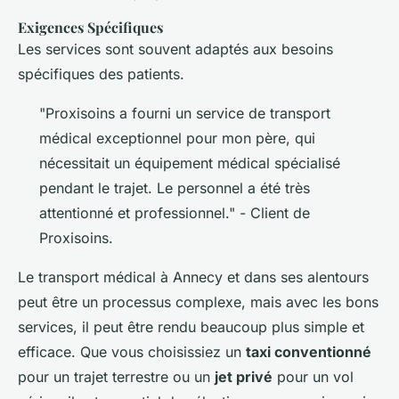
Exigences Spécifiques
Les services sont souvent adaptés aux besoins
spécifiques des patients.
"Proxisoins a fourni un service de transport
médical exceptionnel pour mon père, qui
nécessitait un équipement médical spécialisé
pendant le trajet. Le personnel a été très
attentionné et professionnel."
- Client de
Proxisoins.
Le transport médical à Annecy et dans ses alentours
peut être un processus complexe, mais avec les bons
services, il peut être rendu beaucoup plus simple et
efficace. Que vous choisissiez un
taxi conventionné
pour un trajet terrestre ou un
jet privé
pour un vol