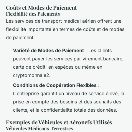
Coûts et Modes de Paiement
Flexibilité des Paiements
Les services de transport médical aérien offrent une
flexibilité importante en termes de coûts et de modes
de paiement.
Variété de Modes de Paiement
: Les clients
peuvent payer les services par virement bancaire,
carte de crédit, en espèces ou même en
cryptomonnaie2.
Conditions de Coopération Flexibles
:
L'entreprise garantit un niveau de service élevé, la
prise en compte des besoins et des souhaits des
clients, et la confidentialité totale des données.
Exemples de Véhicules et Aéronefs Utilisés
Véhicules Médicaux Terrestres