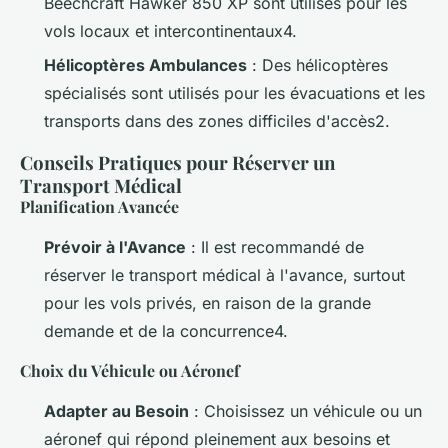
Beechcraft Hawker 850 XP sont utilisés pour les
vols locaux et intercontinentaux4.
Hélicoptères Ambulances
: Des hélicoptères
spécialisés sont utilisés pour les évacuations et les
transports dans des zones difficiles d'accès2.
Conseils Pratiques pour Réserver un
Transport Médical
Planification Avancée
Prévoir à l'Avance
: Il est recommandé de
réserver le transport médical à l'avance, surtout
pour les vols privés, en raison de la grande
demande et de la concurrence4.
Choix du Véhicule ou Aéronef
Adapter au Besoin
: Choisissez un véhicule ou un
aéronef qui répond pleinement aux besoins et