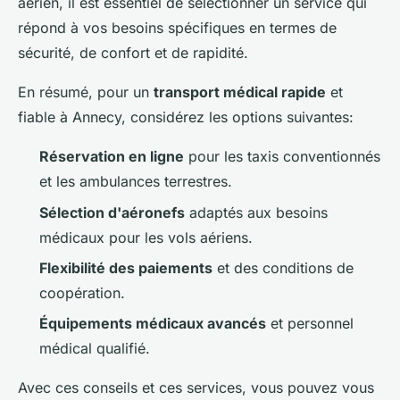
aérien, il est essentiel de sélectionner un service qui
répond à vos besoins spécifiques en termes de
sécurité, de confort et de rapidité.
En résumé, pour un
transport médical rapide
et
fiable à Annecy, considérez les options suivantes:
Réservation en ligne
pour les taxis conventionnés
et les ambulances terrestres.
Sélection d'aéronefs
adaptés aux besoins
médicaux pour les vols aériens.
Flexibilité des paiements
et des conditions de
coopération.
Équipements médicaux avancés
et personnel
médical qualifié.
Avec ces conseils et ces services, vous pouvez vous