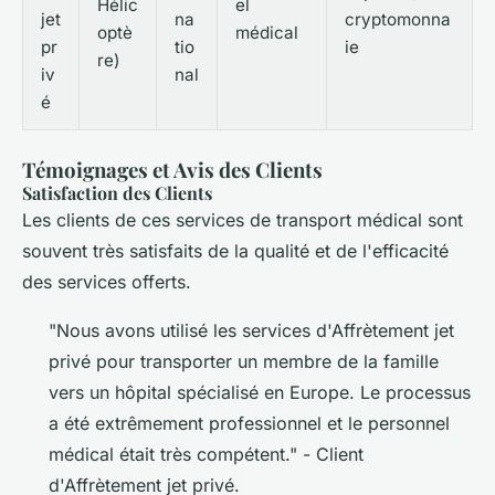
Hélic
el
jet
na
cryptomonna
optè
médical
pr
tio
ie
re)
iv
nal
é
Témoignages et Avis des Clients
Satisfaction des Clients
Les clients de ces services de transport médical sont
souvent très satisfaits de la qualité et de l'efficacité
des services offerts.
"Nous avons utilisé les services d'Affrètement jet
privé pour transporter un membre de la famille
vers un hôpital spécialisé en Europe. Le processus
a été extrêmement professionnel et le personnel
médical était très compétent."
- Client
d'Affrètement jet privé.