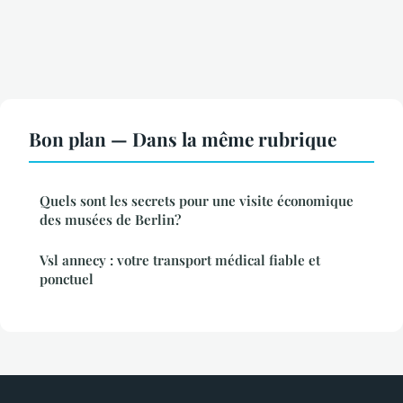
Bon plan — Dans la même rubrique
Quels sont les secrets pour une visite économique
des musées de Berlin?
Vsl annecy : votre transport médical fiable et
ponctuel