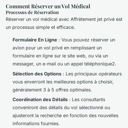
Comment Réserver un Vol Médical
Processus de Réservation
Réserver un vol médical avec Affrètement jet privé est
un processus simple et efficace.
Formulaire En Ligne
: Vous pouvez réserver un
avion pour un vol privé en remplissant un
formulaire en ligne sur le site web, ou via un
messager, un e-mail ou un appel téléphonique2.
Sélection des Options
: Les principaux opérateurs
vous enverront les meilleures options à choisir,
généralement 3 à 5 offres optimales.
Coordination des Détails
: Les consultants
conveniront des détails du vol sélectionné ou
ajusteront la recherche en fonction des nouvelles
informations fournies.