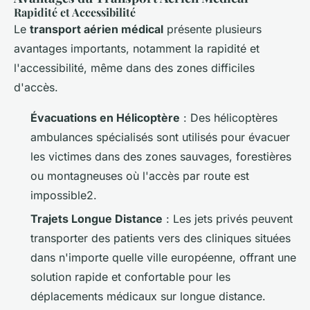
Rapidité et Accessibilité
Le
transport aérien médical
présente plusieurs
avantages importants, notamment la rapidité et
l'accessibilité, même dans des zones difficiles
d'accès.
Évacuations en Hélicoptère
: Des hélicoptères
ambulances spécialisés sont utilisés pour évacuer
les victimes dans des zones sauvages, forestières
ou montagneuses où l'accès par route est
impossible2.
Trajets Longue Distance
: Les jets privés peuvent
transporter des patients vers des cliniques situées
dans n'importe quelle ville européenne, offrant une
solution rapide et confortable pour les
déplacements médicaux sur longue distance.