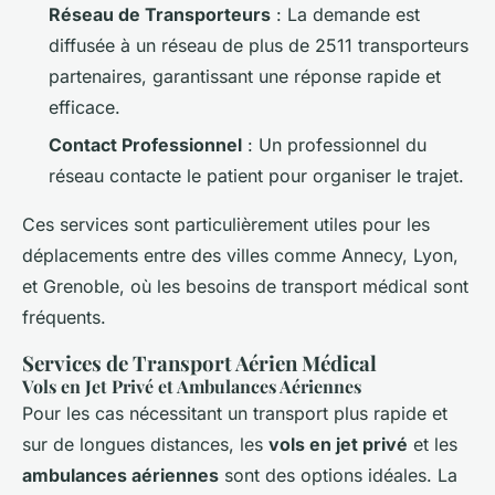
Réseau de Transporteurs
: La demande est
diffusée à un réseau de plus de 2511 transporteurs
partenaires, garantissant une réponse rapide et
efficace.
Contact Professionnel
: Un professionnel du
réseau contacte le patient pour organiser le trajet.
Ces services sont particulièrement utiles pour les
déplacements entre des villes comme Annecy, Lyon,
et Grenoble, où les besoins de transport médical sont
fréquents.
Services de Transport Aérien Médical
Vols en Jet Privé et Ambulances Aériennes
Pour les cas nécessitant un transport plus rapide et
sur de longues distances, les
vols en jet privé
et les
ambulances aériennes
sont des options idéales. La