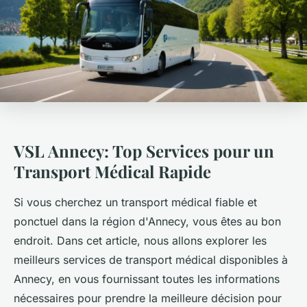
VSL Annecy: Top Services pour un
Transport Médical Rapide
Si vous cherchez un transport médical fiable et
ponctuel dans la région d'Annecy, vous êtes au bon
endroit. Dans cet article, nous allons explorer les
meilleurs services de transport médical disponibles à
Annecy, en vous fournissant toutes les informations
nécessaires pour prendre la meilleure décision pour