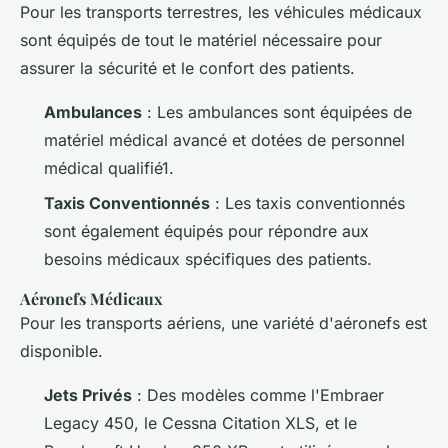
Pour les transports terrestres, les véhicules médicaux
sont équipés de tout le matériel nécessaire pour
assurer la sécurité et le confort des patients.
Ambulances
: Les ambulances sont équipées de
matériel médical avancé et dotées de personnel
médical qualifié1.
Taxis Conventionnés
: Les taxis conventionnés
sont également équipés pour répondre aux
besoins médicaux spécifiques des patients.
Aéronefs Médicaux
Pour les transports aériens, une variété d'aéronefs est
disponible.
Jets Privés
: Des modèles comme l'Embraer
Legacy 450, le Cessna Citation XLS, et le