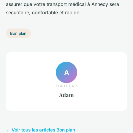
assurer que votre transport médical à Annecy sera
sécuritaire, confortable et rapide.
Bon plan
A
ECRIT PAR
Adam
← Voir tous les articles Bon plan