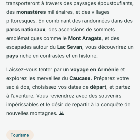
transporteront à travers des paysages époustouflants,
des
monastères
millénaires, et des villages
pittoresques. En combinant des randonnées dans des
parcs nationaux
, des ascensions de sommets
emblématiques comme le
Mont Aragats
, et des
escapades autour du
Lac Sevan
, vous découvrirez un
pays
riche en contrastes et en histoire.
Laissez-vous tenter par un
voyage en Arménie
et
explorez les merveilles du
Caucase
. Préparez votre
sac à dos, choisissez vos dates de
départ
, et partez
à l’aventure. Vous reviendrez avec des souvenirs
impérissables et le désir de repartir à la conquête de
nouvelles montagnes. 🌄
Tourisme