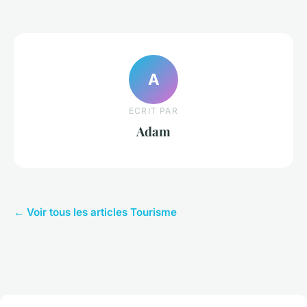
A
ECRIT PAR
Adam
← Voir tous les articles Tourisme