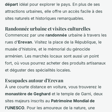
départ
idéal pour explorer le pays. En plus de ses
attractions urbaines, elle offre un accès facile à des
sites naturels et historiques remarquables.
Randonnée urbaine et visites culturelles
Commencez par une
randonnée
urbaine à travers les
rues d'
Erevan
. Visitez la place de la République, le
musée d'histoire, et le mémorial du génocide
arménien. Les marchés locaux sont aussi un point
fort, où vous pourrez acheter des produits artisanaux
et déguster des spécialités locales.
Escapades autour d'Erevan
À une courte distance en voiture, vous trouverez le
monastère de Geghard
et le temple de Garni, deux
sites majeurs inscrits au
Patrimoine Mondial de
l'UNESCO
. Pour les amoureux de la nature, une