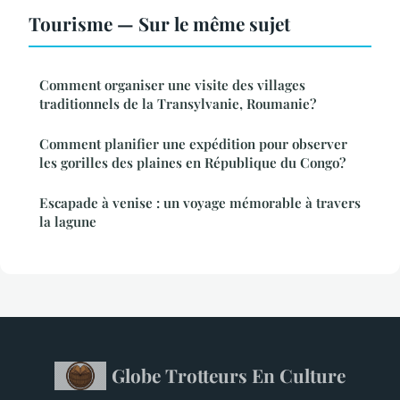
Tourisme — Sur le même sujet
Comment organiser une visite des villages
traditionnels de la Transylvanie, Roumanie?
Comment planifier une expédition pour observer
les gorilles des plaines en République du Congo?
Escapade à venise : un voyage mémorable à travers
la lagune
Globe Trotteurs En Culture