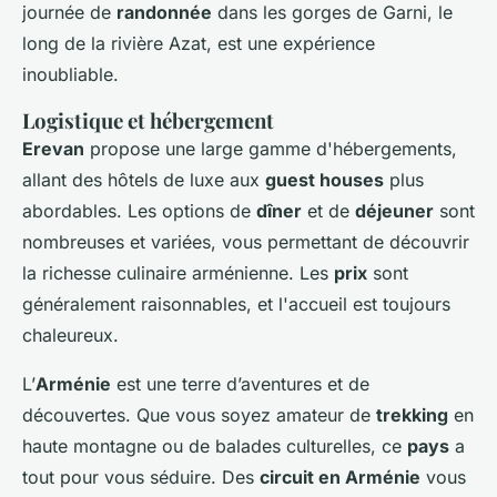
journée de
randonnée
dans les gorges de Garni, le
long de la rivière Azat, est une expérience
inoubliable.
Logistique et hébergement
Erevan
propose une large gamme d'hébergements,
allant des hôtels de luxe aux
guest houses
plus
abordables. Les options de
dîner
et de
déjeuner
sont
nombreuses et variées, vous permettant de découvrir
la richesse culinaire arménienne. Les
prix
sont
généralement raisonnables, et l'accueil est toujours
chaleureux.
L’
Arménie
est une terre d’aventures et de
découvertes. Que vous soyez amateur de
trekking
en
haute montagne ou de balades culturelles, ce
pays
a
tout pour vous séduire. Des
circuit en Arménie
vous