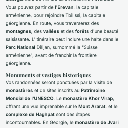
Vous pouvez partir de
l'Erevan
, la capitale
arménienne, pour rejoindre Tbilissi, la capitale
géorgienne. En route, vous traverserez des
montagnes
, des
vallées
et des
forêts
d'une beauté
saisissante. L'itinéraire peut inclure une halte dans le
Parc National
Dilijan, surnommé la "Suisse
arménienne", avant de franchir la frontière
géorgienne.
Monuments et vestiges historiques
Vos randonnées seront ponctuées par la visite de
monastères
et de sites inscrits au
Patrimoine
Mondial de l'UNESCO
. Le
monastère Khor Virap
,
offrant une vue imprenable sur le
Mont Ararat
, et le
complexe de Haghpat
sont des étapes
incontournables. En Georgie, le
monastère de Jvari