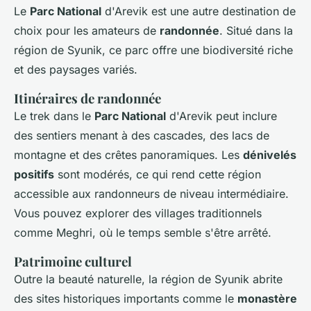
Le
Parc National
d'Arevik est une autre destination de
choix pour les amateurs de
randonnée
. Situé dans la
région de Syunik, ce parc offre une biodiversité riche
et des paysages variés.
Itinéraires de randonnée
Le trek dans le
Parc National
d'Arevik peut inclure
des sentiers menant à des cascades, des lacs de
montagne et des crêtes panoramiques. Les
dénivelés
positifs
sont modérés, ce qui rend cette région
accessible aux randonneurs de niveau intermédiaire.
Vous pouvez explorer des villages traditionnels
comme Meghri, où le temps semble s'être arrêté.
Patrimoine culturel
Outre la beauté naturelle, la région de Syunik abrite
des sites historiques importants comme le
monastère