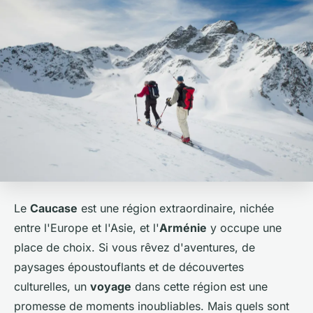
Le
Caucase
est une région extraordinaire, nichée
entre l'Europe et l'Asie, et l'
Arménie
y occupe une
place de choix. Si vous rêvez d'aventures, de
paysages époustouflants et de découvertes
culturelles, un
voyage
dans cette région est une
promesse de moments inoubliables. Mais quels sont