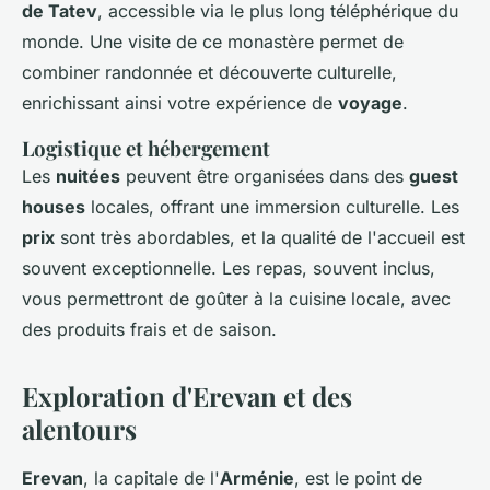
de Tatev
, accessible via le plus long téléphérique du
monde. Une visite de ce monastère permet de
combiner randonnée et découverte culturelle,
enrichissant ainsi votre expérience de
voyage
.
Logistique et hébergement
Les
nuitées
peuvent être organisées dans des
guest
houses
locales, offrant une immersion culturelle. Les
prix
sont très abordables, et la qualité de l'accueil est
souvent exceptionnelle. Les repas, souvent inclus,
vous permettront de goûter à la cuisine locale, avec
des produits frais et de saison.
Exploration d'Erevan et des
alentours
Erevan
, la capitale de l'
Arménie
, est le point de