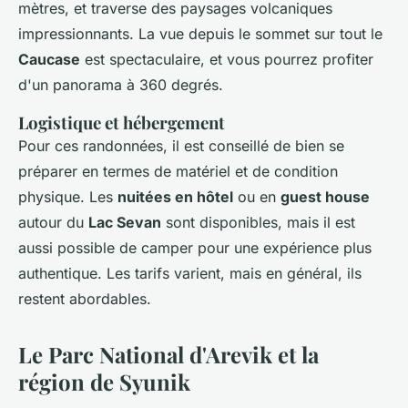
mètres, et traverse des paysages volcaniques
impressionnants. La vue depuis le sommet sur tout le
Caucase
est spectaculaire, et vous pourrez profiter
d'un panorama à 360 degrés.
Logistique et hébergement
Pour ces randonnées, il est conseillé de bien se
préparer en termes de matériel et de condition
physique. Les
nuitées en hôtel
ou en
guest house
autour du
Lac Sevan
sont disponibles, mais il est
aussi possible de camper pour une expérience plus
authentique. Les tarifs varient, mais en général, ils
restent abordables.
Le Parc National d'Arevik et la
région de Syunik