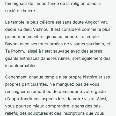
témoignant de l'importance de la religion dans la
société khmère.
Le temple le plus célèbre est sans doute Angkor Vat,
dédié au dieu Vishnou. Il est considéré comme le plus
grand monument religieux au monde. Le temple
Bayon, avec ses tours ornées de visages souriants, et
Ta Prohm, laissé à l'état sauvage avec des arbres
géants entrelacés dans les ruines, sont également des
incontournables.
Cependant, chaque temple a sa propre histoire et ses
propres particularités. Ne manquez pas de vous
renseigner en amont ou de demander à votre guide
d'approfondir ces aspects lors de votre visite. Ainsi,
vous pourrez mieux comprendre le sens des bas-
reliefs, des sculptures et des inscriptions que vous