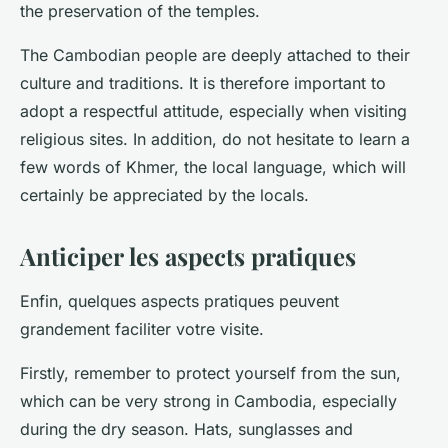
the preservation of the temples.
The Cambodian people are deeply attached to their
culture and traditions. It is therefore important to
adopt a respectful attitude, especially when visiting
religious sites. In addition, do not hesitate to learn a
few words of Khmer, the local language, which will
certainly be appreciated by the locals.
Anticiper les aspects pratiques
Enfin, quelques aspects pratiques peuvent
grandement faciliter votre visite.
Firstly, remember to protect yourself from the sun,
which can be very strong in Cambodia, especially
during the dry season. Hats, sunglasses and