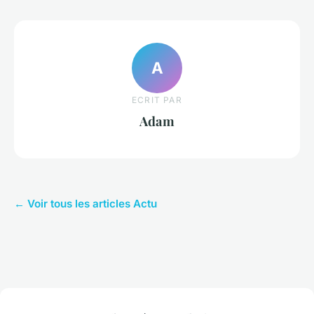
A
ECRIT PAR
Adam
← Voir tous les articles Actu