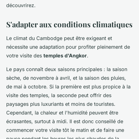
découvrirez.
S'adapter aux conditions climatiques
Le climat du Cambodge peut être exigeant et
nécessite une adaptation pour profiter pleinement de
votre visite des
temples d'Angkor
.
Le pays connaît deux saisons principales : la saison
sèche, de novembre à avril, et la saison des pluies,
de mai à octobre. Si la première est plus propice à la
visite des temples, la seconde peut offrir des
paysages plus luxuriants et moins de touristes.
Cependant, la chaleur et l'humidité peuvent être
écrasantes, surtout à midi. Il est donc conseillé de
commencer votre visite tôt le matin et de faire une
pause pendant les heures les plus chaudes de la