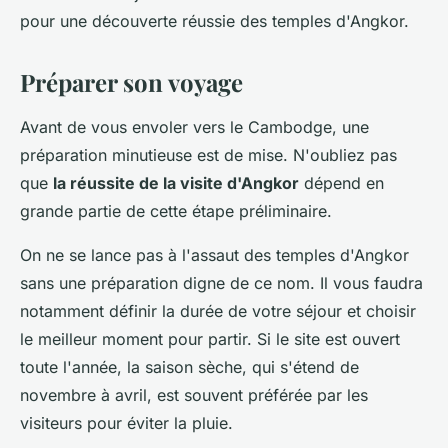
pour une découverte réussie des temples d'Angkor.
Préparer son voyage
Avant de vous envoler vers le Cambodge, une
préparation minutieuse est de mise. N'oubliez pas
que
la réussite de la visite d'Angkor
dépend en
grande partie de cette étape préliminaire.
On ne se lance pas à l'assaut des temples d'Angkor
sans une préparation digne de ce nom. Il vous faudra
notamment définir la durée de votre séjour et choisir
le meilleur moment pour partir. Si le site est ouvert
toute l'année, la saison sèche, qui s'étend de
novembre à avril, est souvent préférée par les
visiteurs pour éviter la pluie.