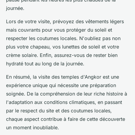
journée.
Lors de votre visite, prévoyez des vêtements légers
mais couvrants pour vous protéger du soleil et
respecter les coutumes locales. N'oubliez pas non
plus votre chapeau, vos lunettes de soleil et votre
crème solaire. Enfin, assurez-vous de rester bien
hydraté tout au long de la journée.
En résumé, la visite des temples d'Angkor est une
expérience unique qui nécessite une préparation
soignée. De la compréhension de leur riche histoire à
l'adaptation aux conditions climatiques, en passant
par le respect du site et des coutumes locales,
chaque aspect contribue à faire de cette découverte
un moment inoubliable.