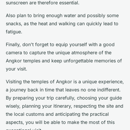
sunscreen are therefore essential.
Also plan to bring enough water and possibly some
snacks, as the heat and walking can quickly lead to
fatigue.
Finally, don't forget to equip yourself with a good
camera to capture the unique atmosphere of the
Angkor temples and keep unforgettable memories of
your visit.
Visiting the temples of Angkor is a unique experience,
a journey back in time that leaves no one indifferent.
By preparing your trip carefully, choosing your guide
wisely, planning your itinerary, respecting the site and
the local customs and anticipating the practical
aspects, you will be able to make the most of this