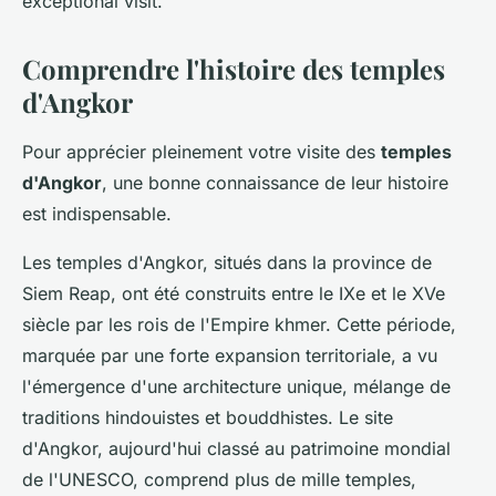
exceptional visit.
Comprendre l'histoire des temples
d'Angkor
Pour apprécier pleinement votre visite des
temples
d'Angkor
, une bonne connaissance de leur histoire
est indispensable.
Les temples d'Angkor, situés dans la province de
Siem Reap, ont été construits entre le IXe et le XVe
siècle par les rois de l'Empire khmer. Cette période,
marquée par une forte expansion territoriale, a vu
l'émergence d'une architecture unique, mélange de
traditions hindouistes et bouddhistes. Le site
d'Angkor, aujourd'hui classé au patrimoine mondial
de l'UNESCO, comprend plus de mille temples,