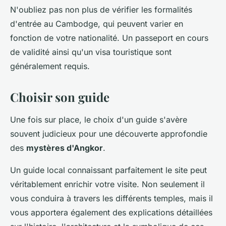
N'oubliez pas non plus de vérifier les formalités
d'entrée au Cambodge, qui peuvent varier en
fonction de votre nationalité. Un passeport en cours
de validité ainsi qu'un visa touristique sont
généralement requis.
Choisir son guide
Une fois sur place, le choix d'un guide s'avère
souvent judicieux pour une découverte approfondie
des
mystères d'Angkor
.
Un guide local connaissant parfaitement le site peut
véritablement enrichir votre visite. Non seulement il
vous conduira à travers les différents temples, mais il
vous apportera également des explications détaillées