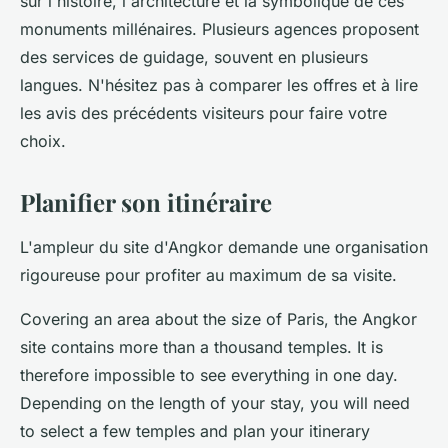
sur l'histoire, l'architecture et la symbolique de ces
monuments millénaires. Plusieurs agences proposent
des services de guidage, souvent en plusieurs
langues. N'hésitez pas à comparer les offres et à lire
les avis des précédents visiteurs pour faire votre
choix.
Planifier son itinéraire
L'ampleur du site d'Angkor demande une organisation
rigoureuse pour profiter au maximum de sa visite.
Covering an area about the size of Paris, the Angkor
site contains more than a thousand temples. It is
therefore impossible to see everything in one day.
Depending on the length of your stay, you will need
to select a few temples and plan your itinerary