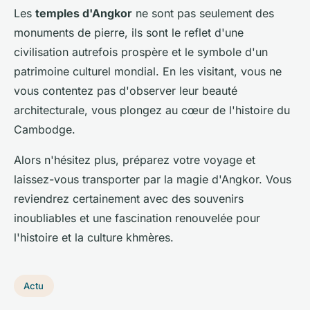
Les
temples d'Angkor
ne sont pas seulement des
monuments de pierre, ils sont le reflet d'une
civilisation autrefois prospère et le symbole d'un
patrimoine culturel mondial. En les visitant, vous ne
vous contentez pas d'observer leur beauté
architecturale, vous plongez au cœur de l'histoire du
Cambodge.
Alors n'hésitez plus, préparez votre voyage et
laissez-vous transporter par la magie d'Angkor. Vous
reviendrez certainement avec des souvenirs
inoubliables et une fascination renouvelée pour
l'histoire et la culture khmères.
Actu