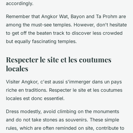
accordingly.
Remember that Angkor Wat, Bayon and Ta Prohm are
among the must-see temples. However, don't hesitate
to get off the beaten track to discover less crowded
but equally fascinating temples.
Respecter le site et les coutumes
locales
Visiter Angkor, c'est aussi s'immerger dans un pays
riche en traditions. Respecter le site et les coutumes
locales est donc essentiel.
Dress modestly, avoid climbing on the monuments
and do not take stones as souvenirs. These simple
rules, which are often reminded on site, contribute to