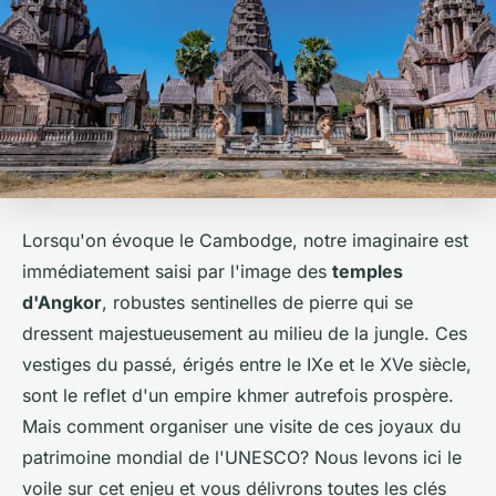
Lorsqu'on évoque le Cambodge, notre imaginaire est
immédiatement saisi par l'image des
temples
d'Angkor
, robustes sentinelles de pierre qui se
dressent majestueusement au milieu de la jungle. Ces
vestiges du passé, érigés entre le IXe et le XVe siècle,
sont le reflet d'un empire khmer autrefois prospère.
Mais comment organiser une visite de ces joyaux du
patrimoine mondial de l'UNESCO? Nous levons ici le
voile sur cet enjeu et vous délivrons toutes les clés