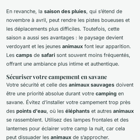
En revanche, la
saison des pluies
, qui s’étend de
novembre à avril, peut rendre les pistes boueuses et
les déplacements plus difficiles. Toutefois, cette
saison a aussi ses avantages : le paysage devient
verdoyant et les jeunes
animaux
font leur apparition.
Les
camps
de
safari
sont souvent moins fréquentés,
offrant une ambiance plus intime et authentique.
Sécuriser votre campement en savane
Votre sécurité et celle des
animaux sauvages
doivent
être une priorité absolue durant votre
camping
en
savane. Évitez d’installer votre campement trop près
des
points d'eau
, où les
éléphants
et autres
animaux
se rassemblent. Utilisez des lampes frontales et des
lanternes pour éclairer votre camp la nuit, car cela
peut dissuader les
animaux
de s’approcher.