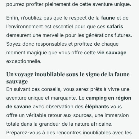
pourrez profiter pleinement de cette aventure unique.
Enfin, n’oubliez pas que le respect de la
faune
et de
l’environnement est essentiel pour que ces
safaris
demeurent une merveille pour les générations futures.
Soyez donc responsables et profitez de chaque
moment magique que vous offre cette
vie sauvage
exceptionnelle.
Un voyage inoubliable sous le signe de la faune
sauvage
En suivant ces conseils, vous serez prêts à vivre une
aventure unique et marquante. Le
camping en région
de savane
avec observation des
éléphants
vous
offre un véritable retour aux sources, une immersion
totale dans la grandeur de la nature africaine.
Préparez-vous à des rencontres inoubliables avec les