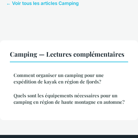
← Voir tous les articles Camping
Camping — Lectures complémentaires
Comment organiser un camping pour une
expédition de kayak en région de fjords?
Quels sont les équipements nécessaires pour un
camping en région de haute montagne en automne?