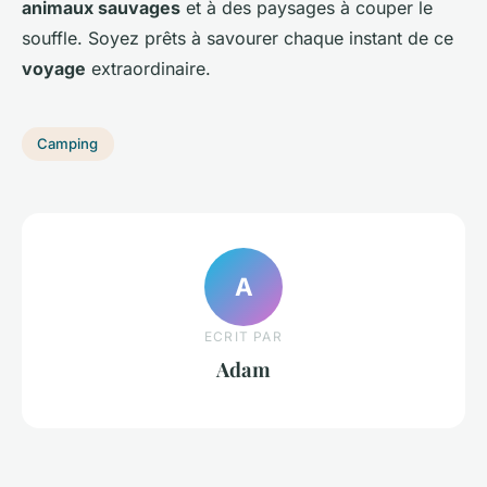
animaux sauvages
et à des paysages à couper le
souffle. Soyez prêts à savourer chaque instant de ce
voyage
extraordinaire.
Camping
A
ECRIT PAR
Adam