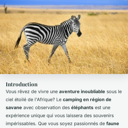
Introduction
Vous rêvez de vivre une
aventure inoubliable
sous le
ciel étoilé de l'Afrique? Le
camping en région de
savane
avec observation des
éléphants
est une
expérience unique qui vous laissera des souvenirs
impérissables. Que vous soyez passionnés de
faune