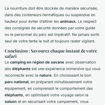
La nourriture doit être stockée de manière sécurisée,
dans des conteneurs hermétiques ou suspendue en
hauteur pour éviter d’attirer les
animaux
. Le respect
des consignes de sécurité données par votre guide
ou le personnel du parc est impératif. Ne jamais sortir
seul de votre tente la nuit et toujours rester vigilant.
Conclusion : Savourez chaque instant de votre
safari
Le
camping en région de savane
avec observation
des
éléphants
est une expérience immersive qui vous
reconnecte avec la
nature
. En choisissant le bon
parc national
, en préparant minutieusement votre
équipement, en comprenant le comportement des
éléphants
, en optimisant votre voyage selon la
saison
et en sécurisant votre campement, vous