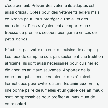
d’équipement. Prévoir des vêtements adaptés est
aussi crucial. Optez pour des vêtements légers mais
couvrants pour vous protéger du soleil et des
moustiques. Pensez également à emporter une
trousse de premiers secours bien garnie en cas de
petits bobos.
N’oubliez pas votre matériel de cuisine de camping.
Les feux de camp ne sont pas seulement une tradition
africaine; ils sont aussi nécessaires pour cuisiner et
éloigner les animaux sauvages. Apportez de la
nourriture qui se conserve bien et des récipients
hermétiques pour éviter d’attirer les
animaux
. Enfin,
une bonne paire de jumelles et un
guide
des
animaux
sont indispensables pour profiter au maximum de
votre
safari
.