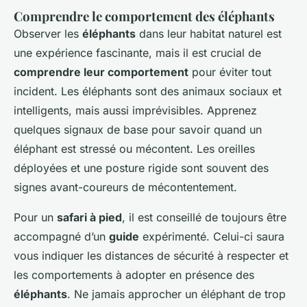
Comprendre le comportement des éléphants
Observer les
éléphants
dans leur habitat naturel est
une expérience fascinante, mais il est crucial de
comprendre leur comportement
pour éviter tout
incident. Les éléphants sont des animaux sociaux et
intelligents, mais aussi imprévisibles. Apprenez
quelques signaux de base pour savoir quand un
éléphant est stressé ou mécontent. Les oreilles
déployées et une posture rigide sont souvent des
signes avant-coureurs de mécontentement.
Pour un
safari à pied
, il est conseillé de toujours être
accompagné d’un
guide
expérimenté. Celui-ci saura
vous indiquer les distances de sécurité à respecter et
les comportements à adopter en présence des
éléphants
. Ne jamais approcher un éléphant de trop