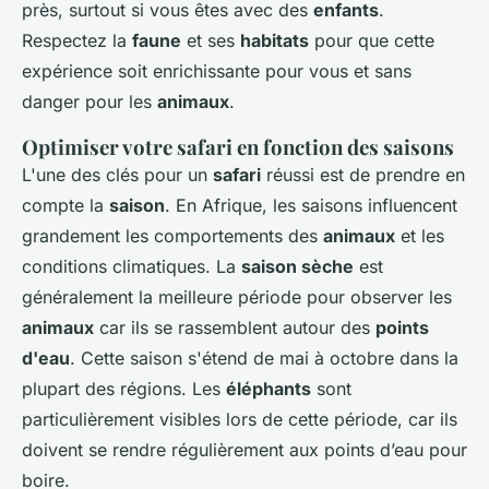
près, surtout si vous êtes avec des
enfants
.
Respectez la
faune
et ses
habitats
pour que cette
expérience soit enrichissante pour vous et sans
danger pour les
animaux
.
Optimiser votre safari en fonction des saisons
L'une des clés pour un
safari
réussi est de prendre en
compte la
saison
. En Afrique, les saisons influencent
grandement les comportements des
animaux
et les
conditions climatiques. La
saison sèche
est
généralement la meilleure période pour observer les
animaux
car ils se rassemblent autour des
points
d'eau
. Cette saison s'étend de mai à octobre dans la
plupart des régions. Les
éléphants
sont
particulièrement visibles lors de cette période, car ils
doivent se rendre régulièrement aux points d’eau pour
boire.