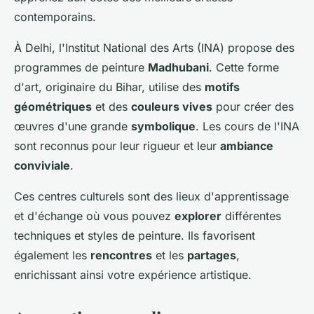
contemporains.
À Delhi, l'Institut National des Arts (INA) propose des
programmes de peinture
Madhubani
. Cette forme
d'art, originaire du Bihar, utilise des
motifs
géométriques
et des
couleurs vives
pour créer des
œuvres d'une grande
symbolique
. Les cours de l'INA
sont reconnus pour leur rigueur et leur
ambiance
conviviale
.
Ces centres culturels sont des lieux d'apprentissage
et d'échange où vous pouvez
explorer
différentes
techniques et styles de peinture. Ils favorisent
également les
rencontres
et les
partages
,
enrichissant ainsi votre expérience artistique.