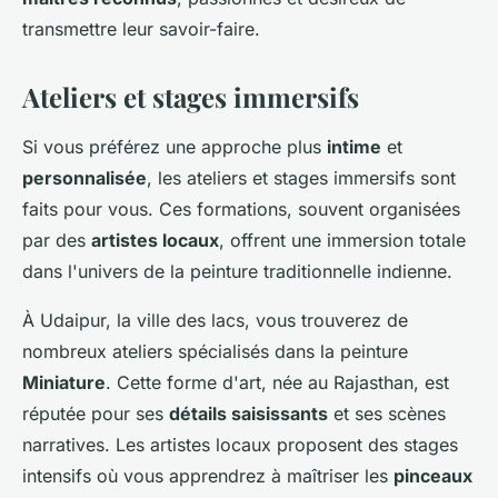
transmettre leur savoir-faire.
Ateliers et stages immersifs
Si vous préférez une approche plus
intime
et
personnalisée
, les ateliers et stages immersifs sont
faits pour vous. Ces formations, souvent organisées
par des
artistes locaux
, offrent une immersion totale
dans l'univers de la peinture traditionnelle indienne.
À Udaipur, la ville des lacs, vous trouverez de
nombreux ateliers spécialisés dans la peinture
Miniature
. Cette forme d'art, née au Rajasthan, est
réputée pour ses
détails saisissants
et ses scènes
narratives. Les artistes locaux proposent des stages
intensifs où vous apprendrez à maîtriser les
pinceaux