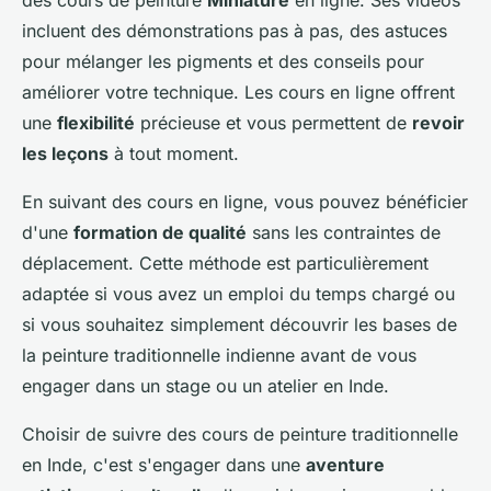
des cours de peinture
Miniature
en ligne. Ses vidéos
incluent des démonstrations pas à pas, des astuces
pour mélanger les pigments et des conseils pour
améliorer votre technique. Les cours en ligne offrent
une
flexibilité
précieuse et vous permettent de
revoir
les leçons
à tout moment.
En suivant des cours en ligne, vous pouvez bénéficier
d'une
formation de qualité
sans les contraintes de
déplacement. Cette méthode est particulièrement
adaptée si vous avez un emploi du temps chargé ou
si vous souhaitez simplement découvrir les bases de
la peinture traditionnelle indienne avant de vous
engager dans un stage ou un atelier en Inde.
Choisir de suivre des cours de peinture traditionnelle
en Inde, c'est s'engager dans une
aventure