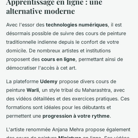
Apprentissage en ligne : une
alternative moderne
Avec l'essor des
technologies numériques
, il est
désormais possible de suivre des cours de peinture
traditionnelle indienne depuis le confort de votre
domicile. De nombreux artistes et institutions
proposent des
cours en ligne
, permettant ainsi de
démocratiser l'accès à cet art.
La plateforme
Udemy
propose divers cours de
peinture
Warli
, un style tribal du Maharashtra, avec
des vidéos détaillées et des exercices pratiques. Ces
formations sont idéales pour les débutants et
permettent une
progression à votre rythme
.
L'artiste renommée Anjana Mehra propose également