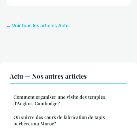
← Voir tous les articles Actu
Actu — Nos autres articles
Comment organiser une visite des temples
d'Angkor, Cambodge?
Où suivre des cours de fabrication de tapis
berbères au Maroc?