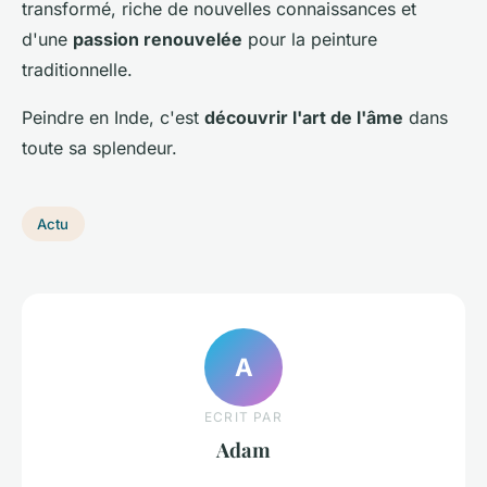
transformé, riche de nouvelles connaissances et
d'une
passion renouvelée
pour la peinture
traditionnelle.
Peindre en Inde, c'est
découvrir l'art de l'âme
dans
toute sa splendeur.
Actu
A
ECRIT PAR
Adam