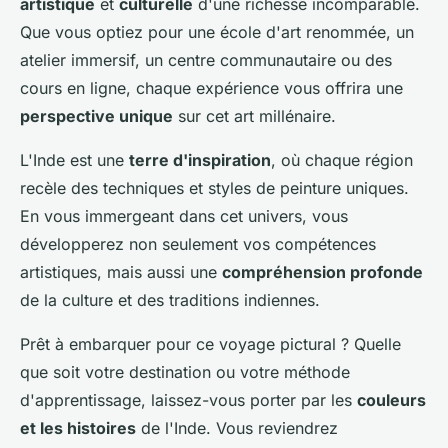
artistique
et
culturelle
d'une richesse incomparable.
Que vous optiez pour une école d'art renommée, un
atelier immersif, un centre communautaire ou des
cours en ligne, chaque expérience vous offrira une
perspective unique
sur cet art millénaire.
L'Inde est une
terre d'inspiration
, où chaque région
recèle des techniques et styles de peinture uniques.
En vous immergeant dans cet univers, vous
développerez non seulement vos compétences
artistiques, mais aussi une
compréhension profonde
de la culture et des traditions indiennes.
Prêt à embarquer pour ce voyage pictural ? Quelle
que soit votre destination ou votre méthode
d'apprentissage, laissez-vous porter par les
couleurs
et les histoires
de l'Inde. Vous reviendrez