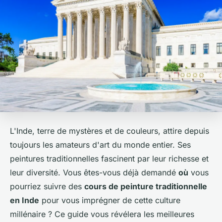
L'Inde, terre de mystères et de couleurs, attire depuis
toujours les amateurs d'art du monde entier. Ses
peintures traditionnelles fascinent par leur richesse et
leur diversité. Vous êtes-vous déjà demandé
où
vous
pourriez suivre des
cours de peinture traditionnelle
en Inde
pour vous imprégner de cette culture
millénaire ? Ce guide vous révélera les meilleures