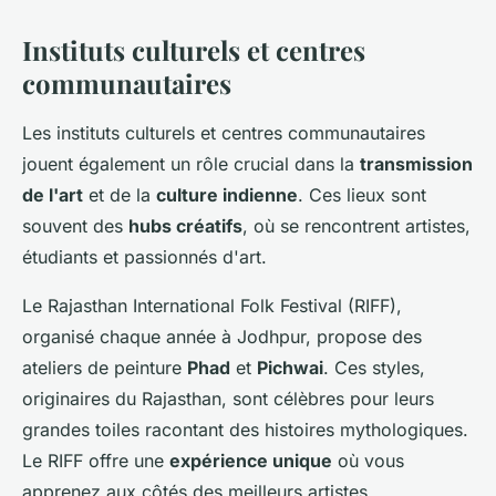
Instituts culturels et centres
communautaires
Les instituts culturels et centres communautaires
jouent également un rôle crucial dans la
transmission
de l'art
et de la
culture indienne
. Ces lieux sont
souvent des
hubs créatifs
, où se rencontrent artistes,
étudiants et passionnés d'art.
Le Rajasthan International Folk Festival (RIFF),
organisé chaque année à Jodhpur, propose des
ateliers de peinture
Phad
et
Pichwai
. Ces styles,
originaires du Rajasthan, sont célèbres pour leurs
grandes toiles racontant des histoires mythologiques.
Le RIFF offre une
expérience unique
où vous
apprenez aux côtés des meilleurs artistes