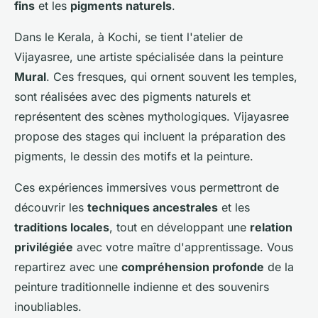
fins
et les
pigments naturels
.
Dans le Kerala, à Kochi, se tient l'atelier de
Vijayasree, une artiste spécialisée dans la peinture
Mural
. Ces fresques, qui ornent souvent les temples,
sont réalisées avec des pigments naturels et
représentent des scènes mythologiques. Vijayasree
propose des stages qui incluent la préparation des
pigments, le dessin des motifs et la peinture.
Ces expériences immersives vous permettront de
découvrir les
techniques ancestrales
et les
traditions locales
, tout en développant une
relation
privilégiée
avec votre maître d'apprentissage. Vous
repartirez avec une
compréhension profonde
de la
peinture traditionnelle indienne et des souvenirs
inoubliables.